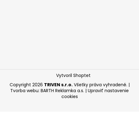
Vytvoril Shoptet
Copyright 2026
TRIVEN s.r.o.
Všetky práva vyhradené.
|
Tvorba webu:
BARTH Reklamka a.s.
|
Upraviť nastavenie
cookies