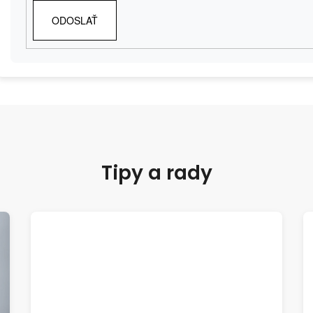
ODOSLAŤ
Tipy a rady